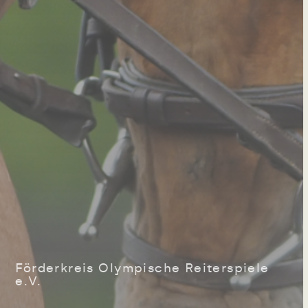
Förderkreis Olympische Reiterspiele
e.V.